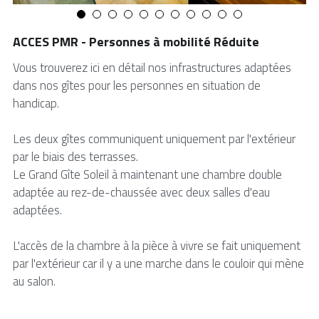
ACCES PMR - Personnes à mobilité Réduite
Vous trouverez ici en détail nos infrastructures adaptées
dans nos gîtes pour les personnes en situation de
handicap.
Les deux gîtes communiquent uniquement par l'extérieur
par le biais des terrasses.
Le Grand Gîte Soleil à maintenant une chambre double
adaptée au rez-de-chaussée avec deux salles d'eau
adaptées.
L'accès de la chambre à la pièce à vivre se fait uniquement
par l'extérieur car il y a une marche dans le couloir qui mène
au salon.