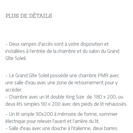
PLUS DE DÉTAILS
- Deux rampes d'accès sont à votre disposition et 
installées à l'entrée de la chambre et du salon du Grand 
Gîte Soleil.
- Le Grand Gîte Soleil possède une chambre PMR avec 
une salle d'eau avec une zone de retournement pour y 
accéder.
- Chambre avec un lit double King Size  de 180 x 200, ou 
deux lits simples 90 x 200 avec des pieds de lit rehaussés. 
- Un lit simple 90x200 à mémoire de forme, sommier 
électrique pour relever l'avant et l'arrière du lit.
- Salle d'eau avec une douche à l'italienne, deux barres 