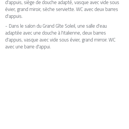
d'appuis, siège de douche adapté, vasque avec vide sous 
évier, grand miroir, sèche serviette. WC avec deux barres 
d'appuis.
- Dans le salon du Grand Gîte Soleil, une salle d'eau 
adaptée avec une douche à l'italienne, deux barres 
d'appuis, vasque avec vide sous évier, grand mirroir. WC 
avec une barre d'appui. 